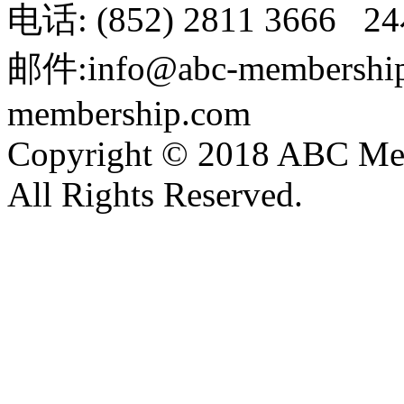
电话: (852) 2811 3666 
邮件:info@abc-membershi
membership.com
Copyright © 2018 ABC Mem
All Rights Reserved.