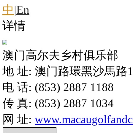
中
|
En
详情
澳门高尔夫乡村俱乐部
地 址: 澳门路環黑沙馬路1
电 话: (853) 2887 1188
传 真: (853) 2887 1034
网 址:
www.macaugolfandc