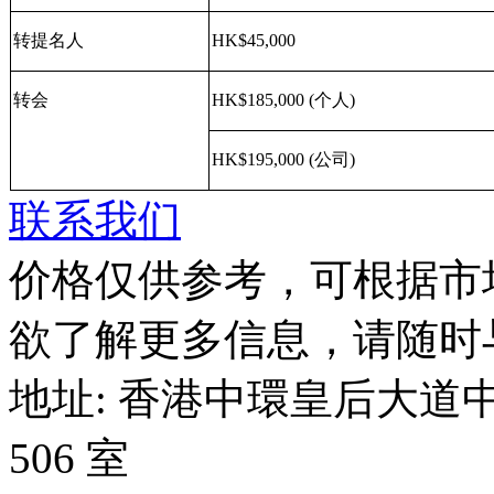
转提名人
HK$45,000
转会
HK$185,000 (
个人
)
HK$195,000 (
公司
)
联系我们
价格仅供参考，可根据市
欲了解更多信息，请随时
地址: 香港中環皇后大道中 1
506 室